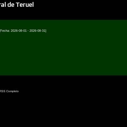
ral de Teruel
[Fecha: 2026-08-01 - 2026-08-31]
RSS Completo