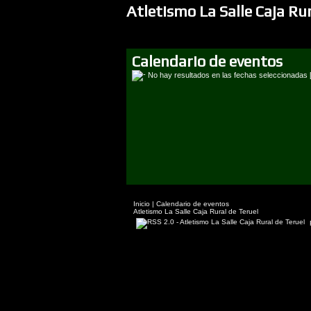
Atletismo La Salle Caja Ru
Calendario de eventos
No hay resultados en las fechas seleccionadas 
Inicio
|
Calendario de eventos
Atletismo La Salle Caja Rural de Teruel